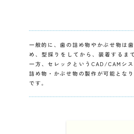
一般的に、歯の詰め物やかぶせ物は
め、型採りをしてから、装着するま
一方、セレックというCAD/CAMシ
詰め物・かぶせ物の製作が可能とな
です。