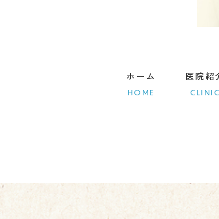
ホーム
医院紹
HOME
CLINI