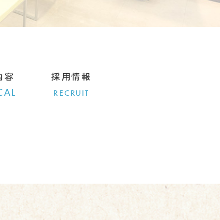
内容
採用情報
CAL
RECRUIT