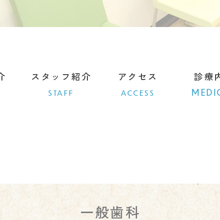
介
スタッフ紹介
アクセス
診療
MEDI
C
STAFF
ACCESS
一般歯科