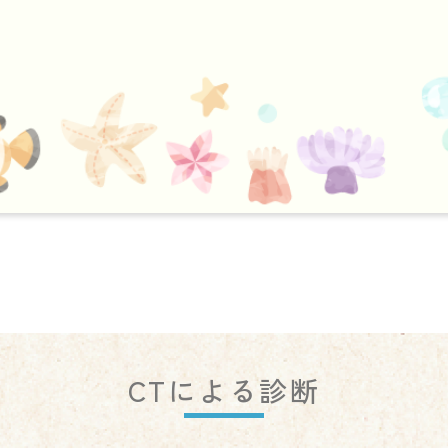
CTによる診断