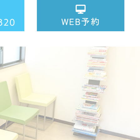
WEB予約
820