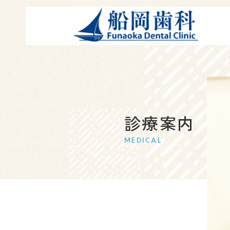
診療案内
MEDICAL