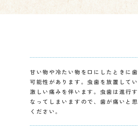
甘い物や冷たい物を口にしたときに
可能性があります。虫歯を放置して
激しい痛みを伴います。虫歯は進行
なってしまいますので、歯が痛いと
ください。