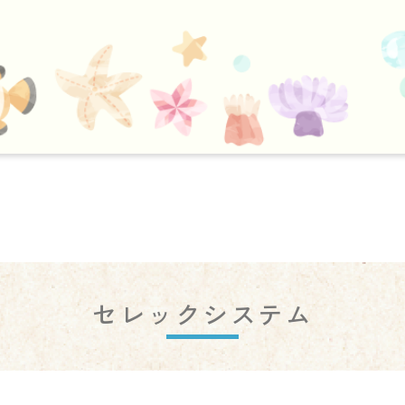
セレックシステム